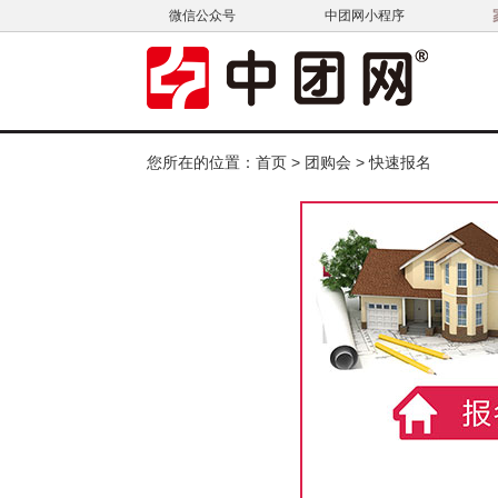
微信公众号
中团网小程序
您所在的位置：
首页
>
团购会
> 快速报名