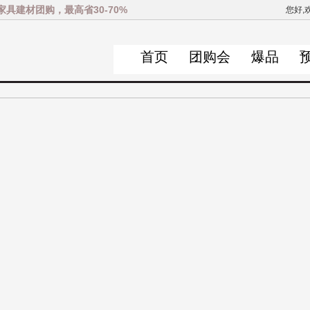
家具建材团购，最高省30-70%
您好,
首页
团购会
爆品