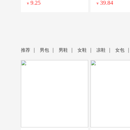
9.25
39.84
￥
￥
推荐
男包
男鞋
女鞋
凉鞋
女包