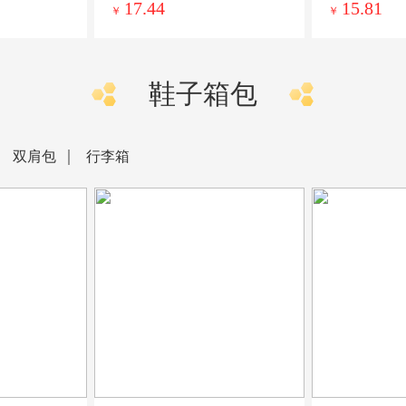
17.44
15.81
￥
￥
鞋子箱包
双肩包
行李箱