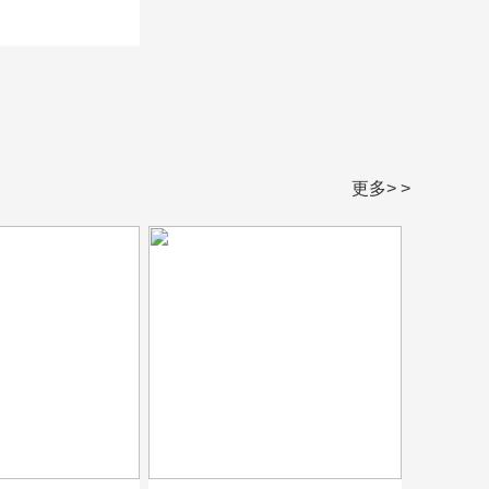
更多> >