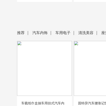
推荐
汽车内饰
车用电子
清洗美容
座
车载纸巾盒抽车用挂式汽车内
固特异汽车腰靠记