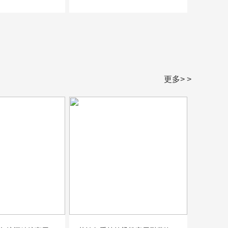
更多> >