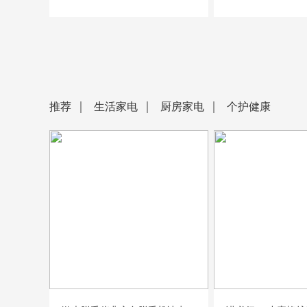
推荐
生活家电
厨房家电
个护健康