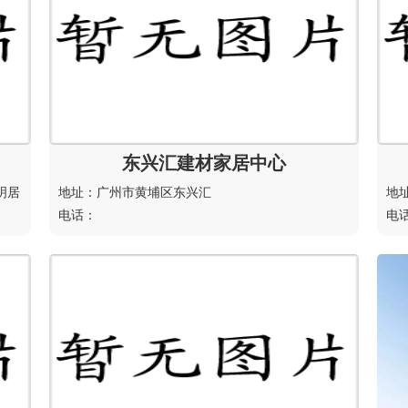
东兴汇建材家居中心
明居
地址：广州市黄埔区东兴汇
地
电话：
电