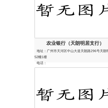
农业银行（天朗明居支行）
地址：广州市天河区中山大道天朗路296号天朗
S2幢1楼
电话：