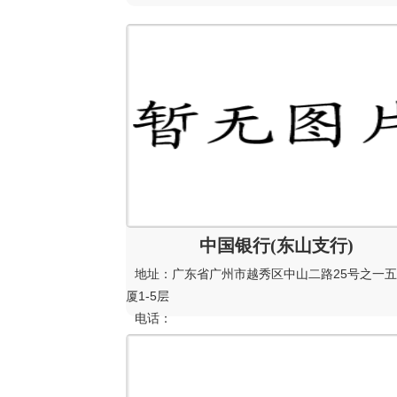
中国银行(东山支行)
地址：广东省广州市越秀区中山二路25号之一
厦1-5层
电话：