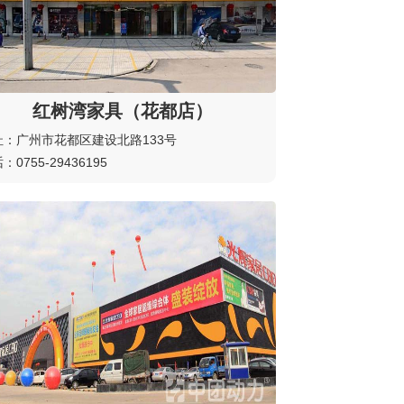
红树湾家具（花都店）
址：广州市花都区建设北路133号
：0755-29436195