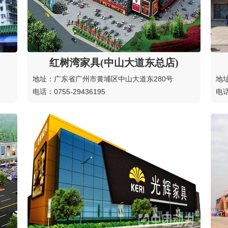
红树湾家具(中山大道东总店)
地址：广东省广州市黄埔区中山大道东280号
地
电话：0755-29436195
电话