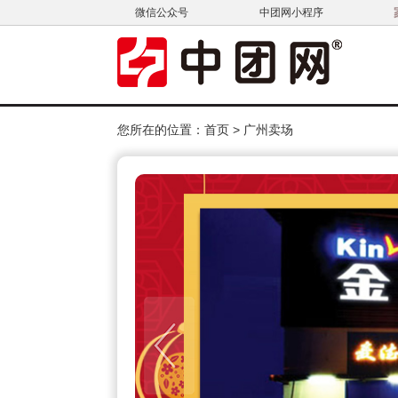
微信公众号
中团网小程序
您所在的位置：
首页
>
广州卖场