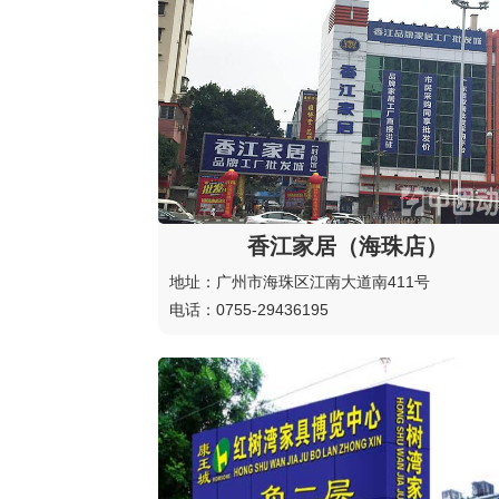
香江家居（海珠店）
地址：广州市海珠区江南大道南411号
电话：0755-29436195