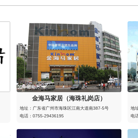
金海马家居（海珠礼岗店）
地址：广东省广州市海珠区江南大道南387-5号
地
电话：0755-29436195
电话