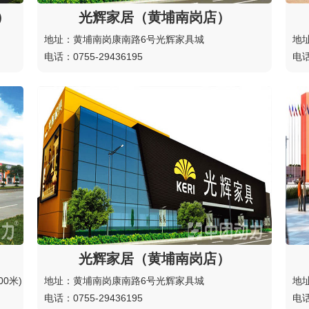
）
光辉家居（黄埔南岗店）
地址：黄埔南岗康南路6号光辉家具城
地
电话：0755-29436195
电话
光辉家居（黄埔南岗店）
0米)
地址：黄埔南岗康南路6号光辉家具城
地
电话：0755-29436195
电