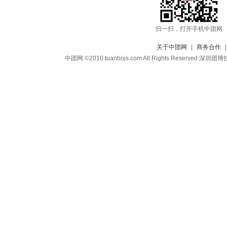
扫一扫，打开手机中团网
关于中团网
|
商务合作
中团网 ©2010 tuanbojs.com All Rights Reser