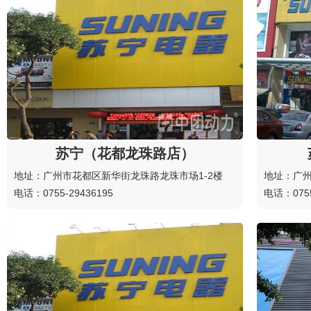
苏宁（花都龙珠路店）
地址：广州市花都区新华街龙珠路龙珠市场1-2楼
地址：广
电话：0755-29436195
电话：0755