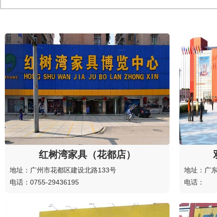
红树湾家具（花都店）
地址：广州市花都区建设北路133号
地址：广东
电话：0755-29436195
电话：