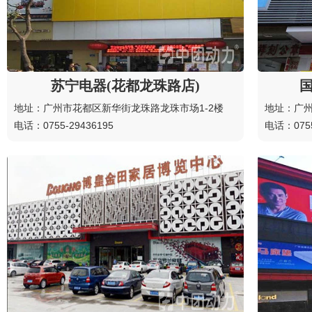
苏宁电器(花都龙珠路店)
地址：广州市花都区新华街龙珠路龙珠市场1-2楼
地址：广州
电话：0755-29436195
电话：0755