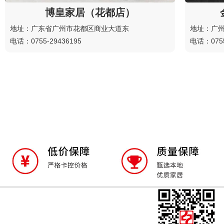
博皇家居（花都店）
地址：广东省广州市花都区商业大道东
地址：广
电话：0755-29436195
电话：0755