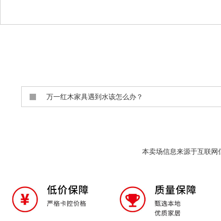
万一红木家具遇到水该怎么办？
本卖场信息来源于互联网