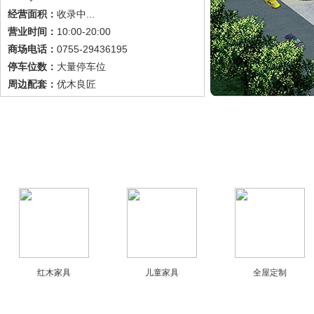
收录中...
经营面积：
10:00-20:00
营业时间：
0755-29436195
商场电话：
大量停车位
停车位数：
优木良匠
周边配套：
红木家具
儿童家具
全屋定制