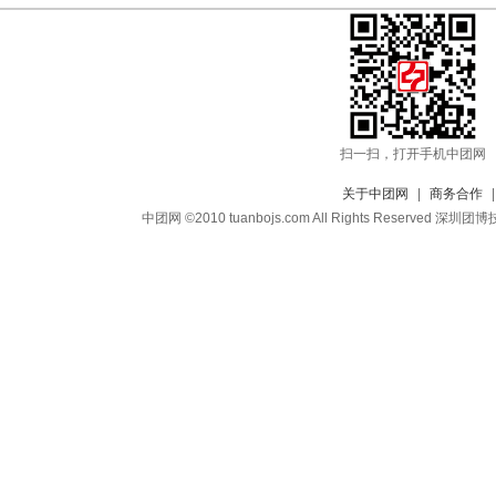
扫一扫，打开手机中团网
关于中团网
|
商务合作
中团网 ©2010 tuanbojs.com All Rights Reser