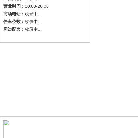
10:00-20:00
营业时间：
收录中...
商场电话：
收录中...
停车位数：
收录中...
周边配套：