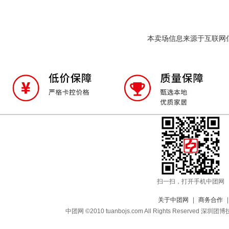
本卖场信息来源于互联网
扫一扫，打开手机中团网
关于中团网
|
商务合作
中团网 ©2010 tuanbojs.com All Rights Reser