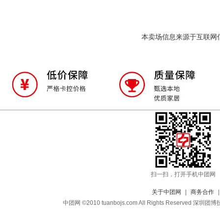
本卖场信息来源于互联网
扫一扫，打开手机中团网
关于中团网
|
商务合作
中团网 ©2010 tuanbojs.com All Rights Reser