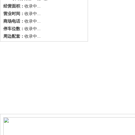
收录中...
经营面积：
收录中...
营业时间：
收录中...
商场电话：
收录中...
停车位数：
收录中...
周边配套：