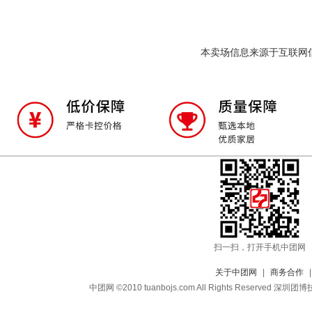
本卖场信息来源于互联网
扫一扫，打开手机中团网
关于中团网
|
商务合作
中团网 ©2010 tuanbojs.com All Rights Reser