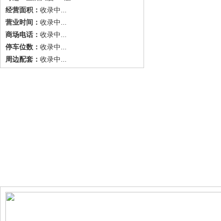
收录中...
经营面积：
收录中...
营业时间：
收录中...
商场电话：
收录中...
停车位数：
收录中...
周边配套：